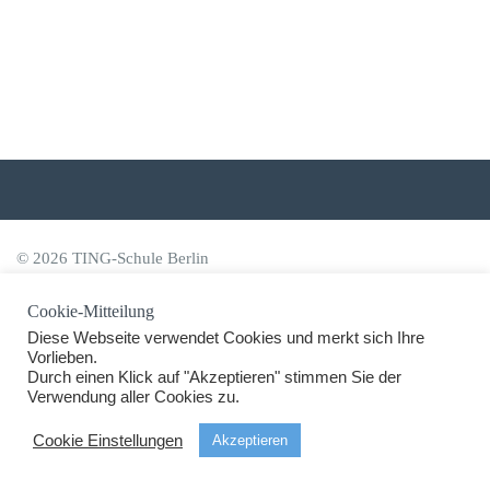
© 2026 TING-Schule Berlin
Cookie-Mitteilung
Diese Webseite verwendet Cookies und merkt sich Ihre
Vorlieben.
Durch einen Klick auf "Akzeptieren" stimmen Sie der
Verwendung aller Cookies zu.
Cookie Einstellungen
Akzeptieren