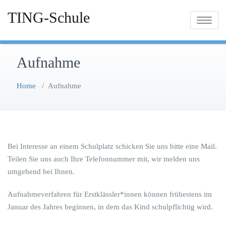
TING-Schule
Toggle
navigatio
Aufnahme
Home
/
Aufnahme
Bei Interesse an einem Schulplatz schicken Sie uns bitte eine Mail.
Teilen Sie uns auch Ihre Telefonnummer mit, wir melden uns
umgehend bei Ihnen.
Aufnahmeverfahren für Erstklässler*innen können frühestens im
Januar des Jahres beginnen, in dem das Kind schulpflichtig wird.