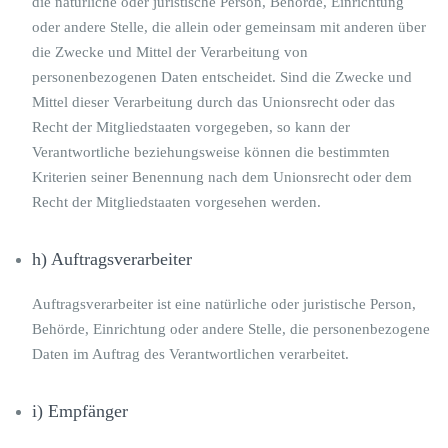
die natürliche oder juristische Person, Behörde, Einrichtung
oder andere Stelle, die allein oder gemeinsam mit anderen über
die Zwecke und Mittel der Verarbeitung von
personenbezogenen Daten entscheidet. Sind die Zwecke und
Mittel dieser Verarbeitung durch das Unionsrecht oder das
Recht der Mitgliedstaaten vorgegeben, so kann der
Verantwortliche beziehungsweise können die bestimmten
Kriterien seiner Benennung nach dem Unionsrecht oder dem
Recht der Mitgliedstaaten vorgesehen werden.
h) Auftragsverarbeiter
Auftragsverarbeiter ist eine natürliche oder juristische Person,
Behörde, Einrichtung oder andere Stelle, die personenbezogene
Daten im Auftrag des Verantwortlichen verarbeitet.
i) Empfänger