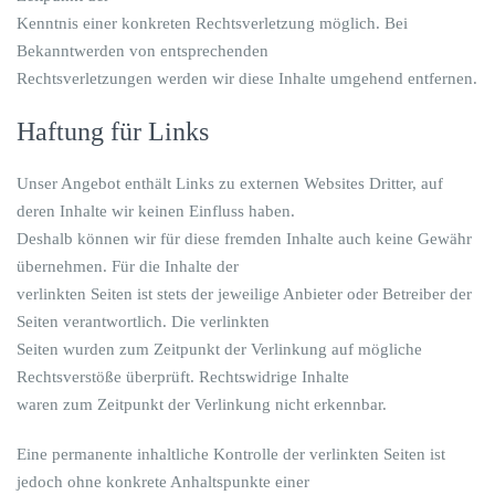
Kenntnis einer konkreten Rechtsverletzung möglich. Bei
Bekanntwerden von entsprechenden
Rechtsverletzungen werden wir diese Inhalte umgehend entfernen.
Haftung für Links
Unser Angebot enthält Links zu externen Websites Dritter, auf
deren Inhalte wir keinen Einfluss haben.
Deshalb können wir für diese fremden Inhalte auch keine Gewähr
übernehmen. Für die Inhalte der
verlinkten Seiten ist stets der jeweilige Anbieter oder Betreiber der
Seiten verantwortlich. Die verlinkten
Seiten wurden zum Zeitpunkt der Verlinkung auf mögliche
Rechtsverstöße überprüft. Rechtswidrige Inhalte
waren zum Zeitpunkt der Verlinkung nicht erkennbar.
Eine permanente inhaltliche Kontrolle der verlinkten Seiten ist
jedoch ohne konkrete Anhaltspunkte einer