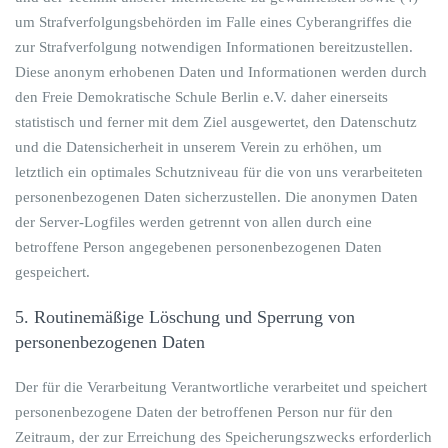
um Strafverfolgungsbehörden im Falle eines Cyberangriffes die
zur Strafverfolgung notwendigen Informationen bereitzustellen.
Diese anonym erhobenen Daten und Informationen werden durch
den Freie Demokratische Schule Berlin e.V. daher einerseits
statistisch und ferner mit dem Ziel ausgewertet, den Datenschutz
und die Datensicherheit in unserem Verein zu erhöhen, um
letztlich ein optimales Schutzniveau für die von uns verarbeiteten
personenbezogenen Daten sicherzustellen. Die anonymen Daten
der Server-Logfiles werden getrennt von allen durch eine
betroffene Person angegebenen personenbezogenen Daten
gespeichert.
5. Routinemäßige Löschung und Sperrung von
personenbezogenen Daten
Der für die Verarbeitung Verantwortliche verarbeitet und speichert
personenbezogene Daten der betroffenen Person nur für den
Zeitraum, der zur Erreichung des Speicherungszwecks erforderlich