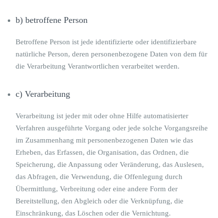
b) betroffene Person
Betroffene Person ist jede identifizierte oder identifizierbare
natürliche Person, deren personenbezogene Daten von dem für
die Verarbeitung Verantwortlichen verarbeitet werden.
c) Verarbeitung
Verarbeitung ist jeder mit oder ohne Hilfe automatisierter
Verfahren ausgeführte Vorgang oder jede solche Vorgangsreihe
im Zusammenhang mit personenbezogenen Daten wie das
Erheben, das Erfassen, die Organisation, das Ordnen, die
Speicherung, die Anpassung oder Veränderung, das Auslesen,
das Abfragen, die Verwendung, die Offenlegung durch
Übermittlung, Verbreitung oder eine andere Form der
Bereitstellung, den Abgleich oder die Verknüpfung, die
Einschränkung, das Löschen oder die Vernichtung.