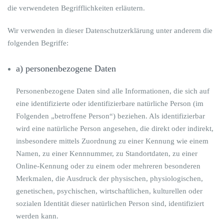
die verwendeten Begrifflichkeiten erläutern.
Wir verwenden in dieser Datenschutzerklärung unter anderem die
folgenden Begriffe:
a) personenbezogene Daten
Personenbezogene Daten sind alle Informationen, die sich auf
eine identifizierte oder identifizierbare natürliche Person (im
Folgenden „betroffene Person“) beziehen. Als identifizierbar
wird eine natürliche Person angesehen, die direkt oder indirekt,
insbesondere mittels Zuordnung zu einer Kennung wie einem
Namen, zu einer Kennnummer, zu Standortdaten, zu einer
Online-Kennung oder zu einem oder mehreren besonderen
Merkmalen, die Ausdruck der physischen, physiologischen,
genetischen, psychischen, wirtschaftlichen, kulturellen oder
sozialen Identität dieser natürlichen Person sind, identifiziert
werden kann.