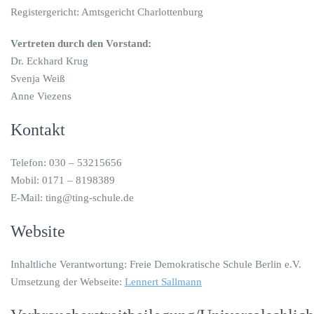
Registergericht: Amtsgericht Charlottenburg
Vertreten durch den Vorstand:
Dr. Eckhard Krug
Svenja Weiß
Anne Viezens
Kontakt
Telefon: 030 – 53215656
Mobil: 0171 – 8198389
E-Mail: ting@ting-schule.de
Website
Inhaltliche Verantwortung: Freie Demokratische Schule Berlin e.V.
Umsetzung der Webseite:
Lennert Sallmann