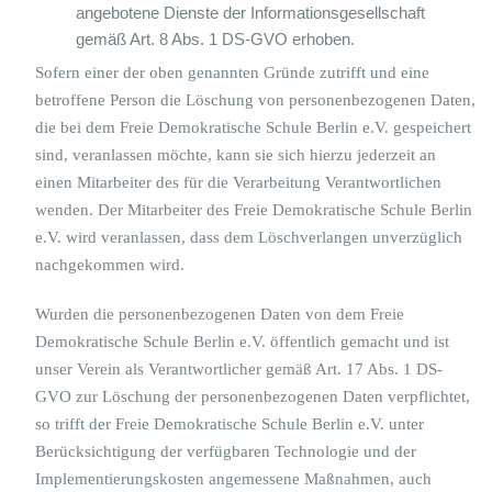
angebotene Dienste der Informationsgesellschaft
gemäß Art. 8 Abs. 1 DS-GVO erhoben.
Sofern einer der oben genannten Gründe zutrifft und eine
betroffene Person die Löschung von personenbezogenen Daten,
die bei dem Freie Demokratische Schule Berlin e.V. gespeichert
sind, veranlassen möchte, kann sie sich hierzu jederzeit an
einen Mitarbeiter des für die Verarbeitung Verantwortlichen
wenden. Der Mitarbeiter des Freie Demokratische Schule Berlin
e.V. wird veranlassen, dass dem Löschverlangen unverzüglich
nachgekommen wird.
Wurden die personenbezogenen Daten von dem Freie
Demokratische Schule Berlin e.V. öffentlich gemacht und ist
unser Verein als Verantwortlicher gemäß Art. 17 Abs. 1 DS-
GVO zur Löschung der personenbezogenen Daten verpflichtet,
so trifft der Freie Demokratische Schule Berlin e.V. unter
Berücksichtigung der verfügbaren Technologie und der
Implementierungskosten angemessene Maßnahmen, auch