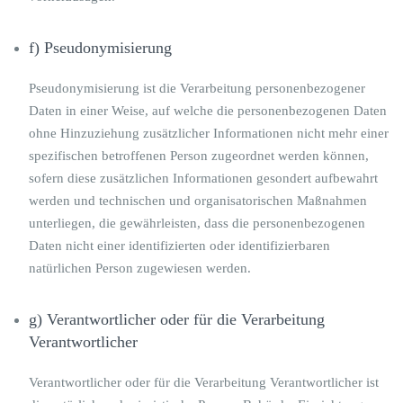
f) Pseudonymisierung
Pseudonymisierung ist die Verarbeitung personenbezogener
Daten in einer Weise, auf welche die personenbezogenen Daten
ohne Hinzuziehung zusätzlicher Informationen nicht mehr einer
spezifischen betroffenen Person zugeordnet werden können,
sofern diese zusätzlichen Informationen gesondert aufbewahrt
werden und technischen und organisatorischen Maßnahmen
unterliegen, die gewährleisten, dass die personenbezogenen
Daten nicht einer identifizierten oder identifizierbaren
natürlichen Person zugewiesen werden.
g) Verantwortlicher oder für die Verarbeitung
Verantwortlicher
Verantwortlicher oder für die Verarbeitung Verantwortlicher ist