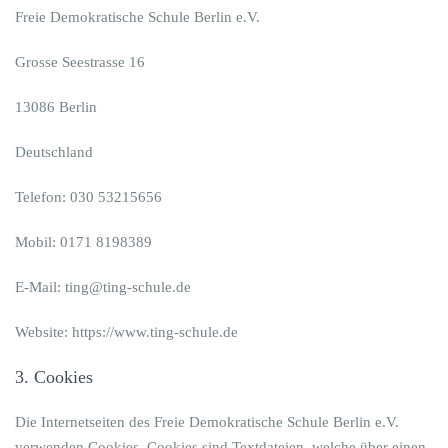
Freie Demokratische Schule Berlin e.V.
Grosse Seestrasse 16
13086 Berlin
Deutschland
Telefon: 030 53215656
Mobil: 0171 8198389
E-Mail: ting@ting-schule.de
Website: https://www.ting-schule.de
3. Cookies
Die Internetseiten des Freie Demokratische Schule Berlin e.V.
verwenden Cookies. Cookies sind Textdateien, welche über einen