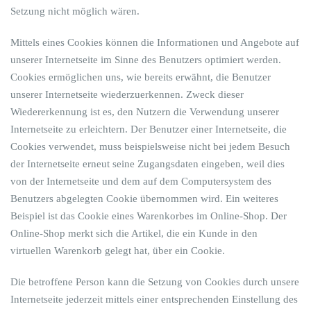
Setzung nicht möglich wären.
Mittels eines Cookies können die Informationen und Angebote auf
unserer Internetseite im Sinne des Benutzers optimiert werden.
Cookies ermöglichen uns, wie bereits erwähnt, die Benutzer
unserer Internetseite wiederzuerkennen. Zweck dieser
Wiedererkennung ist es, den Nutzern die Verwendung unserer
Internetseite zu erleichtern. Der Benutzer einer Internetseite, die
Cookies verwendet, muss beispielsweise nicht bei jedem Besuch
der Internetseite erneut seine Zugangsdaten eingeben, weil dies
von der Internetseite und dem auf dem Computersystem des
Benutzers abgelegten Cookie übernommen wird. Ein weiteres
Beispiel ist das Cookie eines Warenkorbes im Online-Shop. Der
Online-Shop merkt sich die Artikel, die ein Kunde in den
virtuellen Warenkorb gelegt hat, über ein Cookie.
Die betroffene Person kann die Setzung von Cookies durch unsere
Internetseite jederzeit mittels einer entsprechenden Einstellung des