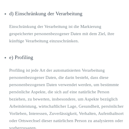
d) Einschränkung der Verarbeitung
Einschränkung der Verarbeitung ist die Markierung
gespeicherter personenbezogener Daten mit dem Ziel, ihre
künftige Verarbeitung einzuschränken.
e) Profiling
Profiling ist jede Art der automatisierten Verarbeitung
personenbezogener Daten, die darin besteht, dass diese
personenbezogenen Daten verwendet werden, um bestimmte
persönliche Aspekte, die sich auf eine natürliche Person
beziehen, zu bewerten, insbesondere, um Aspekte bezüglich
Arbeitsleistung, wirtschaftlicher Lage, Gesundheit, persönlicher
Vorlieben, Interessen, Zuverlässigkeit, Verhalten, Aufenthaltsort
oder Ortswechsel dieser natürlichen Person zu analysieren oder
vorherzusagen.