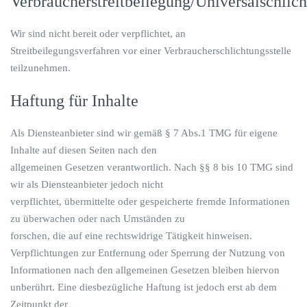
Verbraucherstreitbeilegung/Universalschlich
Wir sind nicht bereit oder verpflichtet, an
Streitbeilegungsverfahren vor einer Verbraucherschlichtungsstelle
teilzunehmen.
Haftung für Inhalte
Als Diensteanbieter sind wir gemäß § 7 Abs.1 TMG für eigene
Inhalte auf diesen Seiten nach den
allgemeinen Gesetzen verantwortlich. Nach §§ 8 bis 10 TMG sind
wir als Diensteanbieter jedoch nicht
verpflichtet, übermittelte oder gespeicherte fremde Informationen
zu überwachen oder nach Umständen zu
forschen, die auf eine rechtswidrige Tätigkeit hinweisen.
Verpflichtungen zur Entfernung oder Sperrung der Nutzung von
Informationen nach den allgemeinen Gesetzen bleiben hiervon
unberührt. Eine diesbezügliche Haftung ist jedoch erst ab dem
Zeitpunkt der