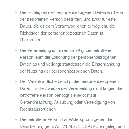
Die Richtigkeit der personenbezogenen Daten wird von
der betroffenen Person bestritten, und zwar für eine
Dauer, die es dem Verantwortlichen ermöglicht, die
Richtigkeit der personenbezogenen Daten zu
überprüfen.
Die Verarbeitung ist unrechtmäßig, die betroffene
Person lehnt die Löschung der personenbezogenen
Daten ab und verlangt stattdessen die Einschränkung
der Nutzung der personenbezogenen Daten.
Der Verantwortliche benötigt die personenbezogenen
Daten für die Zwecke der Verarbeitung nicht länger, die
betroffene Person benötigt sie jedoch zur
Geltendmachung, Ausübung oder Verteidigung von
Rechtsansprüchen.
Die betroffene Person hat Widerspruch gegen die
Verarbeitung gem. Art. 21 Abs. 1 DS-GVO eingelegt und