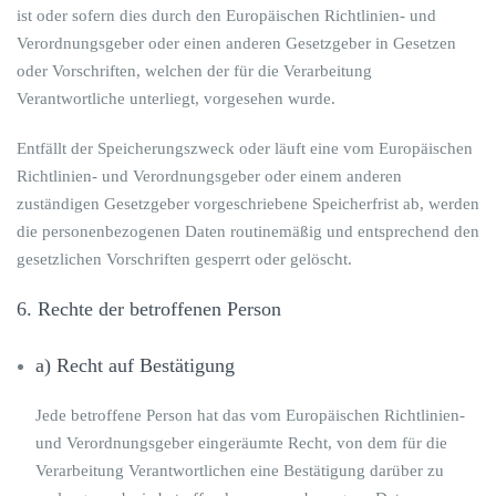
ist oder sofern dies durch den Europäischen Richtlinien- und
Verordnungsgeber oder einen anderen Gesetzgeber in Gesetzen
oder Vorschriften, welchen der für die Verarbeitung
Verantwortliche unterliegt, vorgesehen wurde.
Entfällt der Speicherungszweck oder läuft eine vom Europäischen
Richtlinien- und Verordnungsgeber oder einem anderen
zuständigen Gesetzgeber vorgeschriebene Speicherfrist ab, werden
die personenbezogenen Daten routinemäßig und entsprechend den
gesetzlichen Vorschriften gesperrt oder gelöscht.
6. Rechte der betroffenen Person
a) Recht auf Bestätigung
Jede betroffene Person hat das vom Europäischen Richtlinien-
und Verordnungsgeber eingeräumte Recht, von dem für die
Verarbeitung Verantwortlichen eine Bestätigung darüber zu