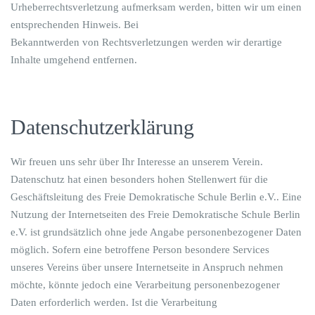
Urheberrechtsverletzung aufmerksam werden, bitten wir um einen
entsprechenden Hinweis. Bei
Bekanntwerden von Rechtsverletzungen werden wir derartige
Inhalte umgehend entfernen.
Datenschutzerklärung
Wir freuen uns sehr über Ihr Interesse an unserem Verein.
Datenschutz hat einen besonders hohen Stellenwert für die
Geschäftsleitung des Freie Demokratische Schule Berlin e.V.. Eine
Nutzung der Internetseiten des Freie Demokratische Schule Berlin
e.V. ist grundsätzlich ohne jede Angabe personenbezogener Daten
möglich. Sofern eine betroffene Person besondere Services
unseres Vereins über unsere Internetseite in Anspruch nehmen
möchte, könnte jedoch eine Verarbeitung personenbezogener
Daten erforderlich werden. Ist die Verarbeitung