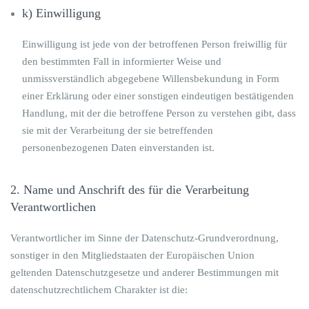
k) Einwilligung
Einwilligung ist jede von der betroffenen Person freiwillig für
den bestimmten Fall in informierter Weise und
unmissverständlich abgegebene Willensbekundung in Form
einer Erklärung oder einer sonstigen eindeutigen bestätigenden
Handlung, mit der die betroffene Person zu verstehen gibt, dass
sie mit der Verarbeitung der sie betreffenden
personenbezogenen Daten einverstanden ist.
2. Name und Anschrift des für die Verarbeitung
Verantwortlichen
Verantwortlicher im Sinne der Datenschutz-Grundverordnung,
sonstiger in den Mitgliedstaaten der Europäischen Union
geltenden Datenschutzgesetze und anderer Bestimmungen mit
datenschutzrechtlichem Charakter ist die: