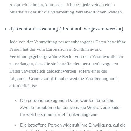
Anspruch nehmen, kann sie sich hierzu jederzeit an einen
Mitarbeiter des für die Verarbeitung Verantwortlichen wenden.
d) Recht auf Löschung (Recht auf Vergessen werden)
Jede von der Verarbeitung personenbezogener Daten betroffene
Person hat das vom Europäischen Richtlinien- und
Verordnungsgeber gewährte Recht, von dem Verantwortlichen
zu verlangen, dass die sie betreffenden personenbezogenen
Daten unverzüglich gelöscht werden, sofern einer der
folgenden Gründe zutrifft und soweit die Verarbeitung nicht
erforderlich ist:
Die personenbezogenen Daten wurden für solche
Zwecke erhoben oder auf sonstige Weise verarbeitet,
für welche sie nicht mehr notwendig sind.
Die betroffene Person widerruft ihre Einwilligung, auf die