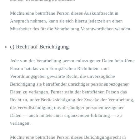
Möchte eine betroffene Person dieses Auskunftsrecht in
Anspruch nehmen, kann sie sich hierzu jederzeit an einen
Mitarbeiter des für die Verarbeitung Verantwortlichen wenden.
c) Recht auf Berichtigung
Jede von der Verarbeitung personenbezogener Daten betroffene
Person hat das vom Europäischen Richtlinien- und
Verordnungsgeber gewährte Recht, die unverzügliche
Berichtigung sie betreffender unrichtiger personenbezogener
Daten zu verlangen. Ferner steht der betroffenen Person das
Recht zu, unter Berücksichtigung der Zwecke der Verarbeitung,
die Vervollständigung unvollständiger personenbezogener
Daten — auch mittels einer ergänzenden Erklärung — zu
verlangen.
Möchte eine betroffene Person dieses Berichtigungsrecht in