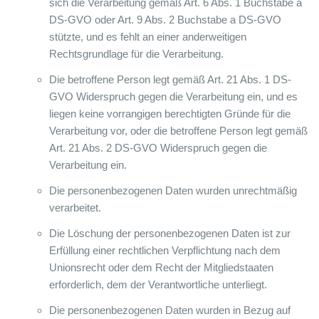
sich die Verarbeitung gemäß Art. 6 Abs. 1 Buchstabe a
DS-GVO oder Art. 9 Abs. 2 Buchstabe a DS-GVO
stützte, und es fehlt an einer anderweitigen
Rechtsgrundlage für die Verarbeitung.
Die betroffene Person legt gemäß Art. 21 Abs. 1 DS-
GVO Widerspruch gegen die Verarbeitung ein, und es
liegen keine vorrangigen berechtigten Gründe für die
Verarbeitung vor, oder die betroffene Person legt gemäß
Art. 21 Abs. 2 DS-GVO Widerspruch gegen die
Verarbeitung ein.
Die personenbezogenen Daten wurden unrechtmäßig
verarbeitet.
Die Löschung der personenbezogenen Daten ist zur
Erfüllung einer rechtlichen Verpflichtung nach dem
Unionsrecht oder dem Recht der Mitgliedstaaten
erforderlich, dem der Verantwortliche unterliegt.
Die personenbezogenen Daten wurden in Bezug auf