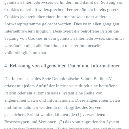
genutzten Internetbrowsers verhindern und damit der Setzung von
Cookies dauerhaft widersprechen. Ferner können bereits gesetzte
Cookies jederzeit über einen Internetbrowser oder andere
Softwareprogramme gelöscht werden. Dies ist in allen gängigen
Internetbrowsern möglich. Deaktiviert die betroffene Person die
Setzung von Cookies in dem genutzten Internetbrowser, sind unter
Umständen nicht alle Funktionen unserer Internetseite
vollumfänglich nutzbar.
4. Erfassung von allgemeinen Daten und Informationen
Die Internetseite des Freie Demokratische Schule Berlin e.V.
erfasst mit jedem Aufruf der Internetseite durch eine betroffene
Person oder ein automatisiertes System eine Reihe von
allgemeinen Daten und Informationen. Diese allgemeinen Daten
und Informationen werden in den Logfiles des Servers
gespeichert. Erfasst werden können die (1) verwendeten
Browsertypen und Versionen, (2) das vom zugreifenden System