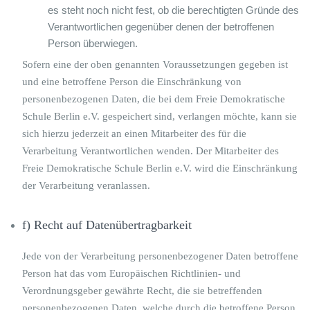
es steht noch nicht fest, ob die berechtigten Gründe des
Verantwortlichen gegenüber denen der betroffenen
Person überwiegen.
Sofern eine der oben genannten Voraussetzungen gegeben ist
und eine betroffene Person die Einschränkung von
personenbezogenen Daten, die bei dem Freie Demokratische
Schule Berlin e.V. gespeichert sind, verlangen möchte, kann sie
sich hierzu jederzeit an einen Mitarbeiter des für die
Verarbeitung Verantwortlichen wenden. Der Mitarbeiter des
Freie Demokratische Schule Berlin e.V. wird die Einschränkung
der Verarbeitung veranlassen.
f) Recht auf Datenübertragbarkeit
Jede von der Verarbeitung personenbezogener Daten betroffene
Person hat das vom Europäischen Richtlinien- und
Verordnungsgeber gewährte Recht, die sie betreffenden
personenbezogenen Daten, welche durch die betroffene Person