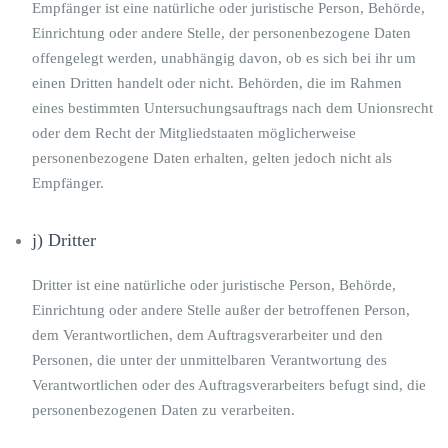
Empfänger ist eine natürliche oder juristische Person, Behörde,
Einrichtung oder andere Stelle, der personenbezogene Daten
offengelegt werden, unabhängig davon, ob es sich bei ihr um
einen Dritten handelt oder nicht. Behörden, die im Rahmen
eines bestimmten Untersuchungsauftrags nach dem Unionsrecht
oder dem Recht der Mitgliedstaaten möglicherweise
personenbezogene Daten erhalten, gelten jedoch nicht als
Empfänger.
j) Dritter
Dritter ist eine natürliche oder juristische Person, Behörde,
Einrichtung oder andere Stelle außer der betroffenen Person,
dem Verantwortlichen, dem Auftragsverarbeiter und den
Personen, die unter der unmittelbaren Verantwortung des
Verantwortlichen oder des Auftragsverarbeiters befugt sind, die
personenbezogenen Daten zu verarbeiten.