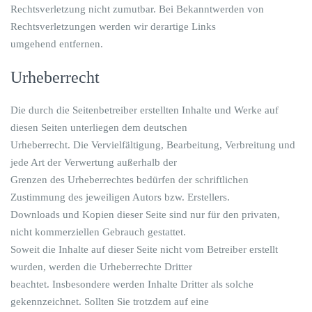
Rechtsverletzung nicht zumutbar. Bei Bekanntwerden von
Rechtsverletzungen werden wir derartige Links
umgehend entfernen.
Urheberrecht
Die durch die Seitenbetreiber erstellten Inhalte und Werke auf
diesen Seiten unterliegen dem deutschen
Urheberrecht. Die Vervielfältigung, Bearbeitung, Verbreitung und
jede Art der Verwertung außerhalb der
Grenzen des Urheberrechtes bedürfen der schriftlichen
Zustimmung des jeweiligen Autors bzw. Erstellers.
Downloads und Kopien dieser Seite sind nur für den privaten,
nicht kommerziellen Gebrauch gestattet.
Soweit die Inhalte auf dieser Seite nicht vom Betreiber erstellt
wurden, werden die Urheberrechte Dritter
beachtet. Insbesondere werden Inhalte Dritter als solche
gekennzeichnet. Sollten Sie trotzdem auf eine