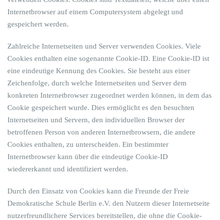
Internetbrowser auf einem Computersystem abgelegt und
gespeichert werden.
Zahlreiche Internetseiten und Server verwenden Cookies. Viele
Cookies enthalten eine sogenannte Cookie-ID. Eine Cookie-ID ist
eine eindeutige Kennung des Cookies. Sie besteht aus einer
Zeichenfolge, durch welche Internetseiten und Server dem
konkreten Internetbrowser zugeordnet werden können, in dem das
Cookie gespeichert wurde. Dies ermöglicht es den besuchten
Internetseiten und Servern, den individuellen Browser der
betroffenen Person von anderen Internetbrowsern, die andere
Cookies enthalten, zu unterscheiden. Ein bestimmter
Internetbrowser kann über die eindeutige Cookie-ID
wiedererkannt und identifiziert werden.
Durch den Einsatz von Cookies kann die Freunde der Freie
Demokratische Schule Berlin e.V. den Nutzern dieser Internetseite
nutzerfreundlichere Services bereitstellen, die ohne die Cookie-