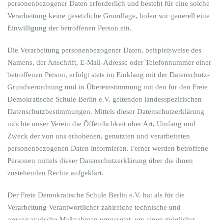
personenbezogener Daten erforderlich und besteht für eine solche
Verarbeitung keine gesetzliche Grundlage, holen wir generell eine
Einwilligung der betroffenen Person ein.
Die Verarbeitung personenbezogener Daten, beispielsweise des
Namens, der Anschrift, E-Mail-Adresse oder Telefonnummer einer
betroffenen Person, erfolgt stets im Einklang mit der Datenschutz-
Grundverordnung und in Übereinstimmung mit den für den Freie
Demokratische Schule Berlin e.V. geltenden landesspezifischen
Datenschutzbestimmungen. Mittels dieser Datenschutzerklärung
möchte unser Verein die Öffentlichkeit über Art, Umfang und
Zweck der von uns erhobenen, genutzten und verarbeiteten
personenbezogenen Daten informieren. Ferner werden betroffene
Personen mittels dieser Datenschutzerklärung über die ihnen
zustehenden Rechte aufgeklärt.
Der Freie Demokratische Schule Berlin e.V. hat als für die
Verarbeitung Verantwortlicher zahlreiche technische und
organisatorische Maßnahmen umgesetzt, um einen möglichst