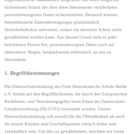
lückenlosen Schutz der über diese Internetseite verarbeiteten
personenbezogenen Daten sicherzustellen. Dennoch können
Internetbasierte Datenübertragungen grundsätzlich
Sicherheitslücken aufweisen, sodass ein absoluter Schutz nicht
gewährleistet werden kann. Aus diesem Grund steht es jeder
betroffenen Person frei, personenbezogene Daten auch auf
alternativen Wegen, beispielsweise telefonisch, an uns zu
übermitteln.
1. Begriffsbestimmungen
Die Datenschutzerklärung des Freie Demokratische Schule Berlin
e.V. beruht auf den Begrifflichkeiten, die durch den Europäischen
Richtlinien- und Verordnungsgeber beim Erlass der Datenschutz-
Grundverordnung (DS-GVO) verwendet wurden. Unsere
Datenschutzerklärung soll sowohl für die Öffentlichkeit als auch
für unsere Kunden und Geschäftspartner einfach lesbar und
verständlich sein. Um dies zu gewährleisten, möchten wir vorab