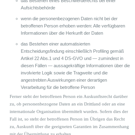
das Bestehen eines Beschwerderechts bei einer
Aufsichtsbehörde
wenn die personenbezogenen Daten nicht bei der
betroffenen Person erhoben werden: Alle verfügbaren
Informationen über die Herkunft der Daten
das Bestehen einer automatisierten
Entscheidungsfindung einschließlich Profiling gemäß
Artikel 22 Abs.1 und 4 DS-GVO und — zumindest in
diesen Fällen — aussagekräftige Informationen über die
involvierte Logik sowie die Tragweite und die
angestrebten Auswirkungen einer derartigen
Verarbeitung für die betroffene Person
Ferner steht der betroffenen Person ein Auskunftsrecht darüber
zu, ob personenbezogene Daten an ein Drittland oder an eine
internationale Organisation übermittelt wurden. Sofern dies der
Fall ist, so steht der betroffenen Person im Übrigen das Recht
zu, Auskunft über die geeigneten Garantien im Zusammenhang
mit der Übermittlung zu erhalten.