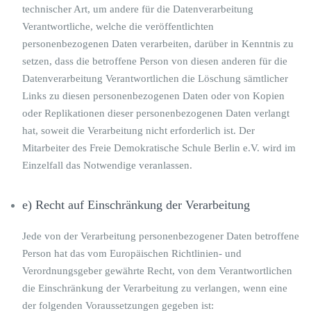
technischer Art, um andere für die Datenverarbeitung
Verantwortliche, welche die veröffentlichten
personenbezogenen Daten verarbeiten, darüber in Kenntnis zu
setzen, dass die betroffene Person von diesen anderen für die
Datenverarbeitung Verantwortlichen die Löschung sämtlicher
Links zu diesen personenbezogenen Daten oder von Kopien
oder Replikationen dieser personenbezogenen Daten verlangt
hat, soweit die Verarbeitung nicht erforderlich ist. Der
Mitarbeiter des Freie Demokratische Schule Berlin e.V. wird im
Einzelfall das Notwendige veranlassen.
e) Recht auf Einschränkung der Verarbeitung
Jede von der Verarbeitung personenbezogener Daten betroffene
Person hat das vom Europäischen Richtlinien- und
Verordnungsgeber gewährte Recht, von dem Verantwortlichen
die Einschränkung der Verarbeitung zu verlangen, wenn eine
der folgenden Voraussetzungen gegeben ist: