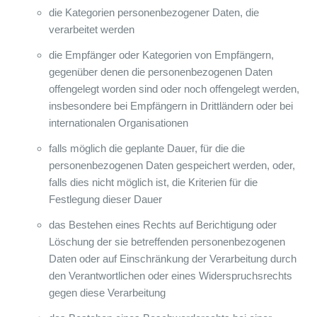
die Kategorien personenbezogener Daten, die
verarbeitet werden
die Empfänger oder Kategorien von Empfängern,
gegenüber denen die personenbezogenen Daten
offengelegt worden sind oder noch offengelegt werden,
insbesondere bei Empfängern in Drittländern oder bei
internationalen Organisationen
falls möglich die geplante Dauer, für die die
personenbezogenen Daten gespeichert werden, oder,
falls dies nicht möglich ist, die Kriterien für die
Festlegung dieser Dauer
das Bestehen eines Rechts auf Berichtigung oder
Löschung der sie betreffenden personenbezogenen
Daten oder auf Einschränkung der Verarbeitung durch
den Verantwortlichen oder eines Widerspruchsrechts
gegen diese Verarbeitung