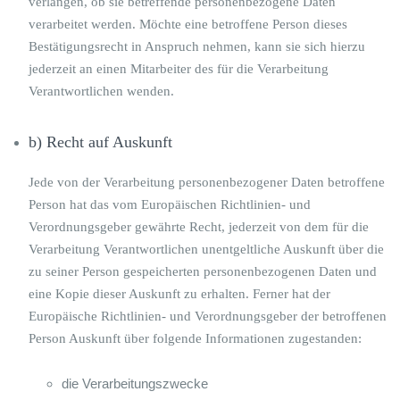
verlangen, ob sie betreffende personenbezogene Daten
verarbeitet werden. Möchte eine betroffene Person dieses
Bestätigungsrecht in Anspruch nehmen, kann sie sich hierzu
jederzeit an einen Mitarbeiter des für die Verarbeitung
Verantwortlichen wenden.
b) Recht auf Auskunft
Jede von der Verarbeitung personenbezogener Daten betroffene
Person hat das vom Europäischen Richtlinien- und
Verordnungsgeber gewährte Recht, jederzeit von dem für die
Verarbeitung Verantwortlichen unentgeltliche Auskunft über die
zu seiner Person gespeicherten personenbezogenen Daten und
eine Kopie dieser Auskunft zu erhalten. Ferner hat der
Europäische Richtlinien- und Verordnungsgeber der betroffenen
Person Auskunft über folgende Informationen zugestanden:
die Verarbeitungszwecke