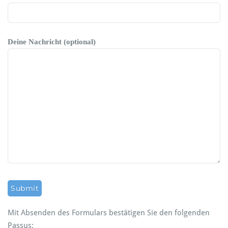
Deine Nachricht (optional)
Mit Absenden des Formulars bestätigen Sie den folgenden
Passus: