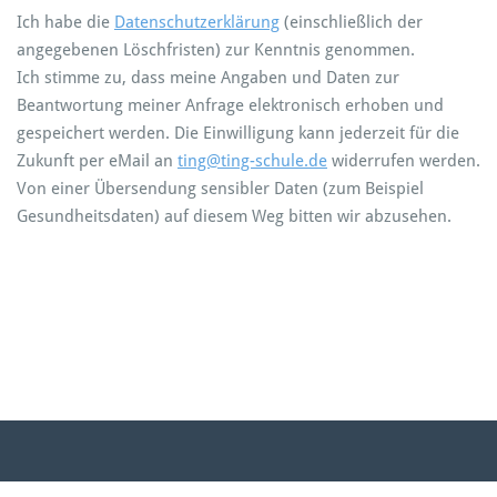
Ich habe die
Datenschutzerklärung
(einschließlich der
angegebenen Löschfristen) zur Kenntnis genommen.
Ich stimme zu, dass meine Angaben und Daten zur
Beantwortung meiner Anfrage elektronisch erhoben und
gespeichert werden. Die Einwilligung kann jederzeit für die
Zukunft per eMail an
ting@ting-schule.de
widerrufen werden.
Von einer Übersendung sensibler Daten (zum Beispiel
Gesundheitsdaten) auf diesem Weg bitten wir abzusehen.