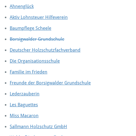
Ahnenglück
Aktiv Lohnsteuer Hilfeverein
Baumpflege Scheele
Borsigwalder Grundschule
Deutscher Holzschutzfachverband
Die Organisationsschule
Familie im Frieden
Freunde der Borsigwalder Grundschule
Lederzauberin
Les Baguettes
Miss Macaron
Sallmann Holzschutz GmbH