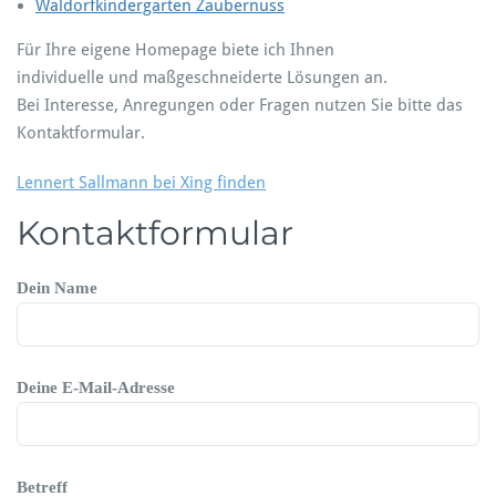
Waldorfkindergarten Zaubernuss
Für Ihre eigene Homepage biete ich Ihnen
individuelle und maßgeschneiderte Lösungen an.
Bei Interesse, Anregungen oder Fragen nutzen Sie bitte das
Kontaktformular.
Lennert Sallmann bei Xing finden
Kontaktformular
Dein Name
Deine E-Mail-Adresse
Betreff