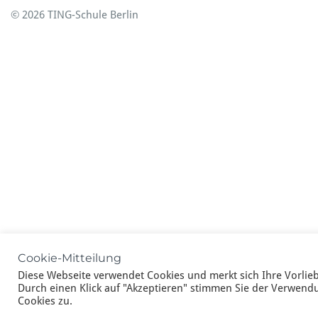
© 2026 TING-Schule Berlin
Cookie-Mitteilung
Diese Webseite verwendet Cookies und merkt sich Ihre Vorlie
Durch einen Klick auf "Akzeptieren" stimmen Sie der Verwendu
Cookies zu.