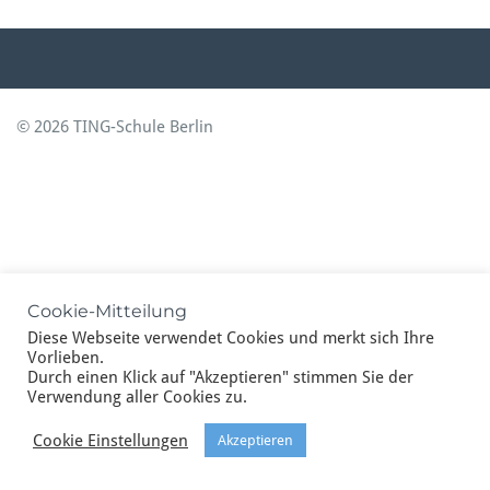
© 2026 TING-Schule Berlin
Cookie-Mitteilung
Diese Webseite verwendet Cookies und merkt sich Ihre
Vorlieben.
Durch einen Klick auf "Akzeptieren" stimmen Sie der
Verwendung aller Cookies zu.
Cookie Einstellungen
Akzeptieren